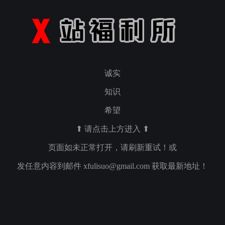
诚实
知识
希望
⬆ 请点击上方进入 ⬆
页面如未正常打开，请刷新重试！或
发任意内容到邮件
xfulisuo@gmail.com
获取最新地址！